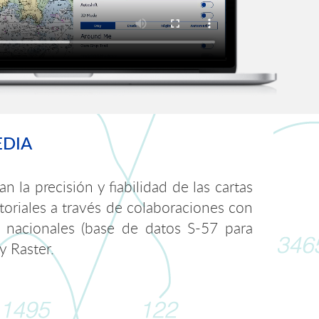
DIA
a precisión y fiabilidad de las cartas
toriales a través de colaboraciones con
s nacionales (base de datos S-57 para
y Raster.