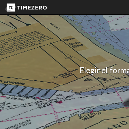
Elegir el form