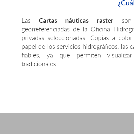
¿Cuál
Cartas náuticas raster
Las
son i
georreferenciadas de la Oficina Hidrográ
privadas seleccionadas. Copias a color 
papel de los servicios hidrográficos, las c
fiables, ya que permiten visualizar
tradicionales.