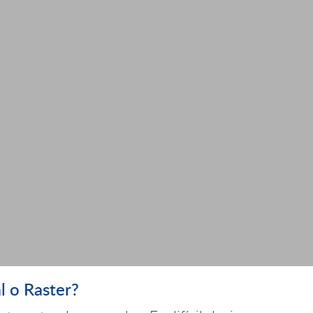
l o Raster?