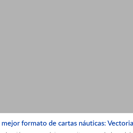
l mejor formato de cartas náuticas: Vectoria