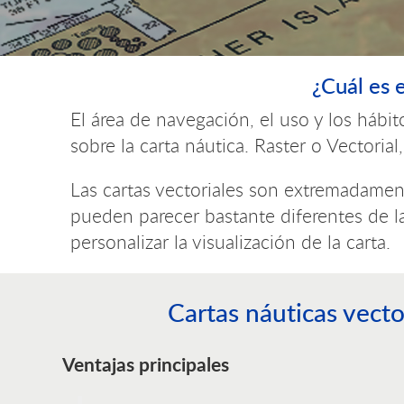
¿Cuál es 
El área de navegación, el uso y los hábi
sobre la carta náutica. Raster o Vectorial
Las cartas vectoriales son extremadamen
pueden parecer bastante diferentes de l
personalizar la visualización de la carta.
Cartas náuticas vecto
Ventajas principales