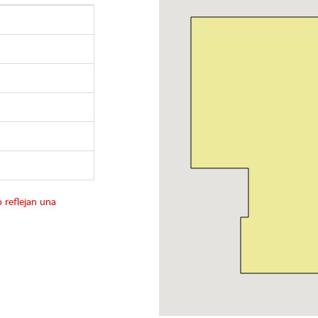
 reflejan una