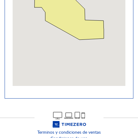
Terminos y condiciones de ventas