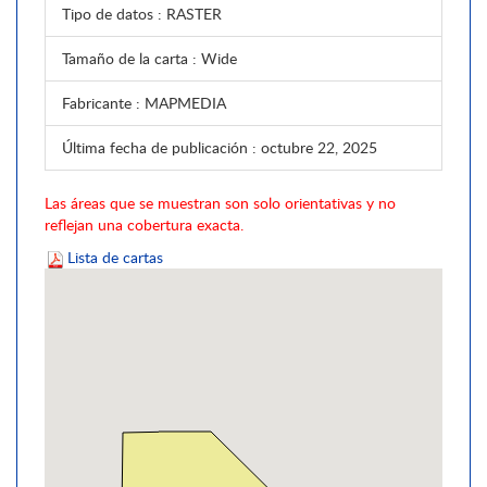
Tipo de datos
: RASTER
Tamaño de la carta
: Wide
Fabricante
: MAPMEDIA
Última fecha de publicación
: octubre 22, 2025
Las áreas que se muestran son solo orientativas y no
reflejan una cobertura exacta.
Lista de cartas