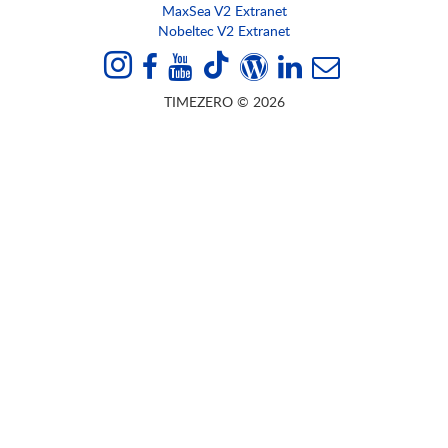
MaxSea V2 Extranet
Nobeltec V2 Extranet
TIMEZERO © 2026