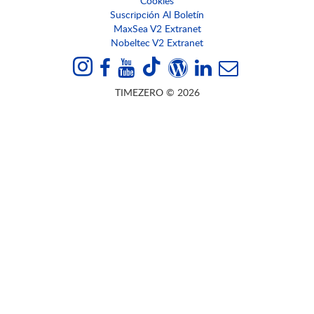
Cookies
Suscripción Al Boletín
MaxSea V2 Extranet
Nobeltec V2 Extranet
TIMEZERO © 2026