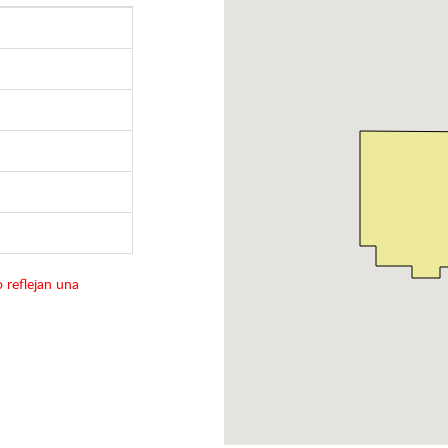
 reflejan una