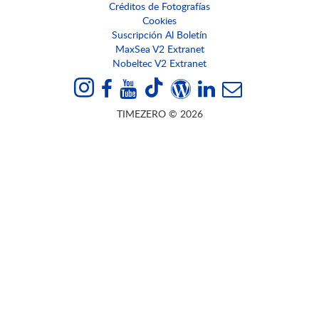
Créditos de Fotografías
Cookies
Suscripción Al Boletín
MaxSea V2 Extranet
Nobeltec V2 Extranet
TIMEZERO © 2026