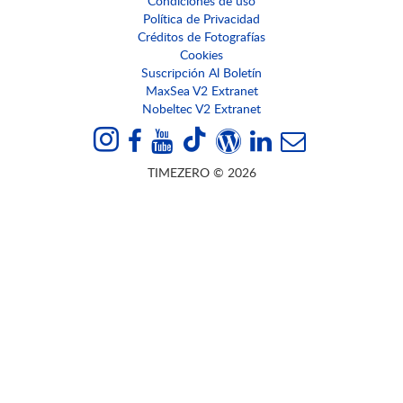
Condiciones de uso
Política de Privacidad
Créditos de Fotografías
Cookies
Suscripción Al Boletín
MaxSea V2 Extranet
Nobeltec V2 Extranet
TIMEZERO © 2026