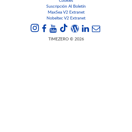
Cookies
Suscripción Al Boletín
MaxSea V2 Extranet
Nobeltec V2 Extranet
TIMEZERO © 2026