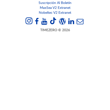
Suscripción Al Boletín
MaxSea V2 Extranet
Nobeltec V2 Extranet
TIMEZERO © 2026