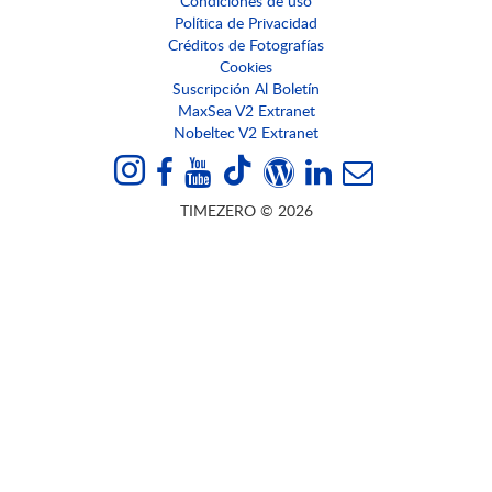
Condiciones de uso
Política de Privacidad
Créditos de Fotografías
Cookies
Suscripción Al Boletín
MaxSea V2 Extranet
Nobeltec V2 Extranet
TIMEZERO © 2026