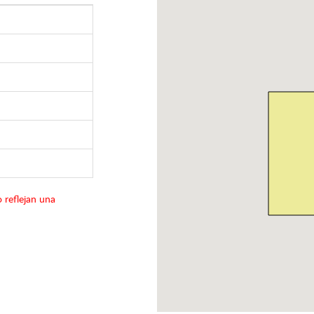
 reflejan una