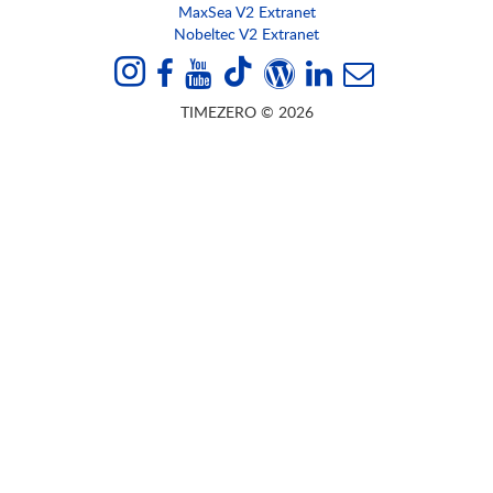
MaxSea V2 Extranet
Nobeltec V2 Extranet
TIMEZERO © 2026