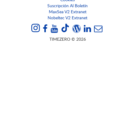
Suscripción Al Boletín
MaxSea V2 Extranet
Nobeltec V2 Extranet
TIMEZERO © 2026