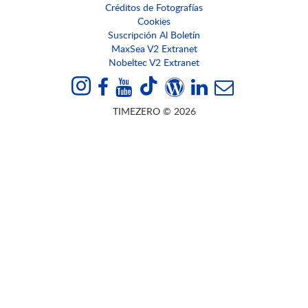
Créditos de Fotografías
Cookies
Suscripción Al Boletín
MaxSea V2 Extranet
Nobeltec V2 Extranet
TIMEZERO © 2026