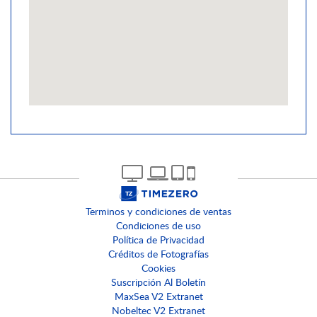
Terminos y condiciones de ventas
Condiciones de uso
Política de Privacidad
Créditos de Fotografías
Cookies
Suscripción Al Boletín
MaxSea V2 Extranet
Nobeltec V2 Extranet