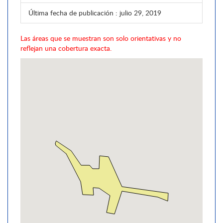
Última fecha de publicación
: julio 29, 2019
Las áreas que se muestran son solo orientativas y no
reflejan una cobertura exacta.