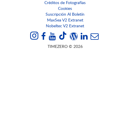
Créditos de Fotografías
Cookies
Suscripción Al Boletín
MaxSea V2 Extranet
Nobeltec V2 Extranet
TIMEZERO © 2026