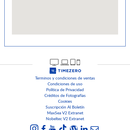
Terminos y condiciones de ventas
Condiciones de uso
Política de Privacidad
Créditos de Fotografías
Cookies
Suscripción Al Boletín
MaxSea V2 Extranet
Nobeltec V2 Extranet