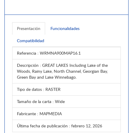
Presentación
Funcionalidades
Compatibilidad
Referencia
: WRMNA900MAP16.1
Descripción
: GREAT LAKES Including Lake of the
Woods, Rainy Lake, North Channel, Georgian Bay,
Green Bay and Lake Winnebago.
Tipo de datos
: RASTER
Tamaño de la carta
: Wide
Fabricante
: MAPMEDIA
Última fecha de publicación
: febrero 12, 2026