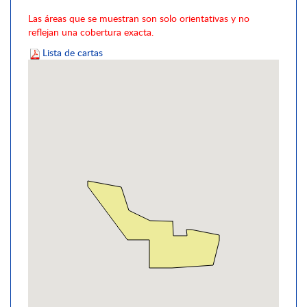
Las áreas que se muestran son solo orientativas y no
reflejan una cobertura exacta.
Lista de cartas