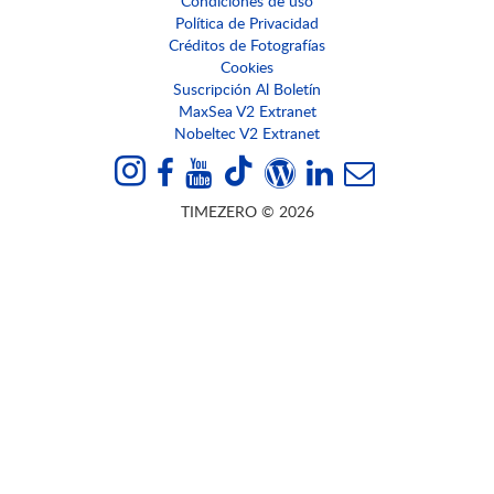
Condiciones de uso
Política de Privacidad
Créditos de Fotografías
Cookies
Suscripción Al Boletín
MaxSea V2 Extranet
Nobeltec V2 Extranet
TIMEZERO © 2026