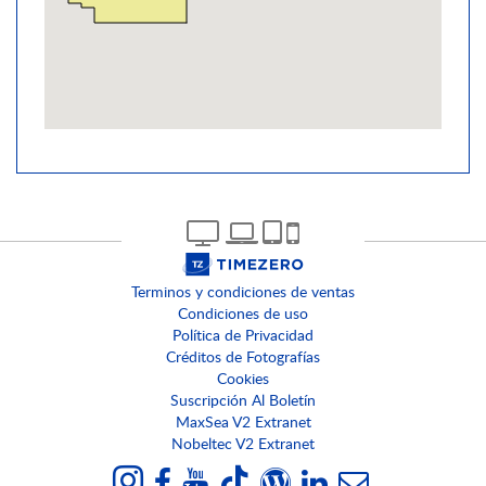
Terminos y condiciones de ventas
Condiciones de uso
Política de Privacidad
Créditos de Fotografías
Cookies
Suscripción Al Boletín
MaxSea V2 Extranet
Nobeltec V2 Extranet