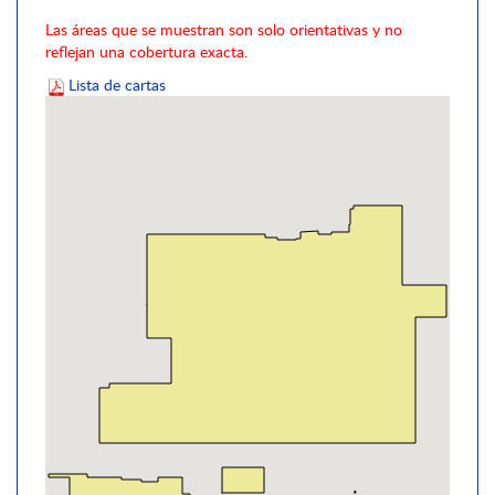
Las áreas que se muestran son solo orientativas y no
reflejan una cobertura exacta.
Lista de cartas