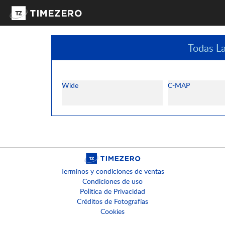
Todas L
Wide
C-MAP
Terminos y condiciones de ventas
Condiciones de uso
Política de Privacidad
Créditos de Fotografías
Cookies