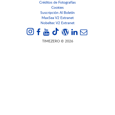
Créditos de Fotografías
Cookies
Suscripción Al Boletín
MaxSea V2 Extranet
Nobeltec V2 Extranet
TIMEZERO © 2026