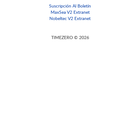
Suscripción Al Boletín
MaxSea V2 Extranet
Nobeltec V2 Extranet
TIMEZERO © 2026