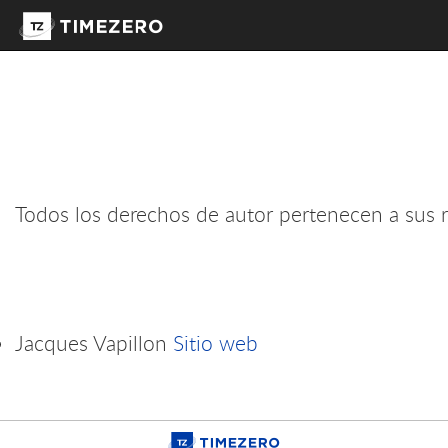
Todos los derechos de autor pertenecen a sus r
Jacques Vapillon
Sitio web