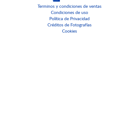
Terminos y condiciones de ventas
Condiciones de uso
Política de Privacidad
Créditos de Fotografías
Cookies