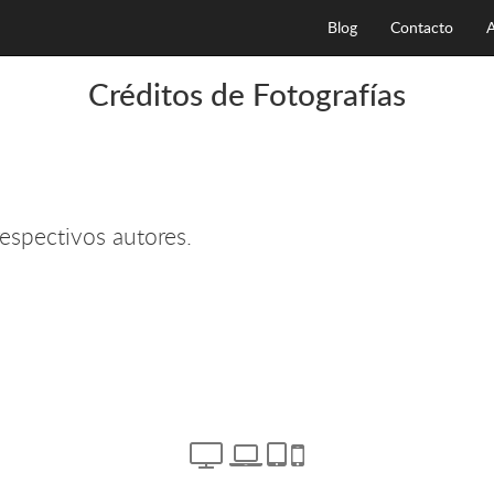
Blog
Contacto
A
Créditos de Fotografías
espectivos autores.