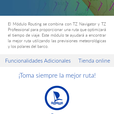
El Módulo Routing se combina con
TZ Navigator
y
TZ
Professional
para proporcionar una ruta que optimizará
el tiempo de viaje. Este módulo te ayudará a encontrar
la mejor ruta utilizando las previsiones meteorológicas
y los polares del barco.
Funcionalidades Adicionales
Tienda online
¡Toma siempre la mejor ruta!