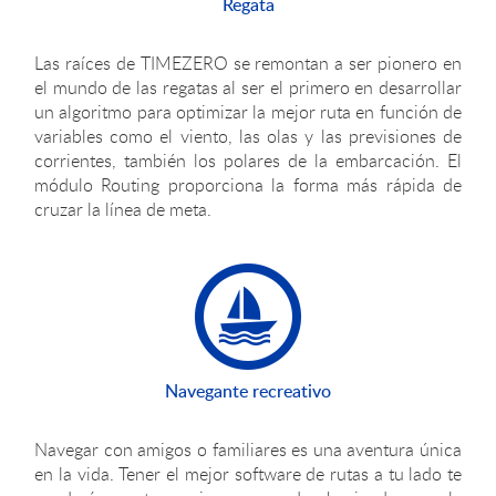
Regata
Las raíces de TIMEZERO se remontan a ser pionero en
el mundo de las regatas al ser el primero en desarrollar
un algoritmo para optimizar la mejor ruta en función de
variables como el viento, las olas y las previsiones de
corrientes, también los polares de la embarcación. El
módulo Routing proporciona la forma más rápida de
cruzar la línea de meta.
Navegante recreativo
Navegar con amigos o familiares es una aventura única
en la vida. Tener el mejor software de rutas a tu lado te