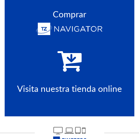
Comprar
Visita nuestra tienda online