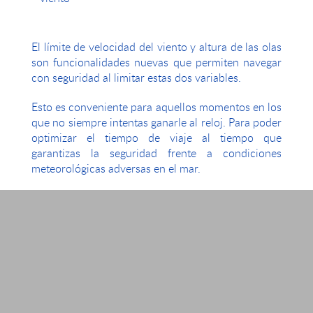
El límite de velocidad del viento y altura de las olas
son funcionalidades nuevas que permiten navegar
con seguridad al limitar estas dos variables.
Esto es conveniente para aquellos momentos en los
que no siempre intentas ganarle al reloj. Para poder
optimizar el tiempo de viaje al tiempo que
garantizas la seguridad frente a condiciones
meteorológicas adversas en el mar.