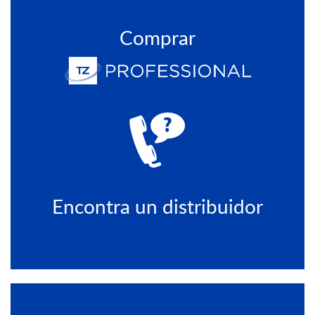
Comprar
Encontra un distribuidor