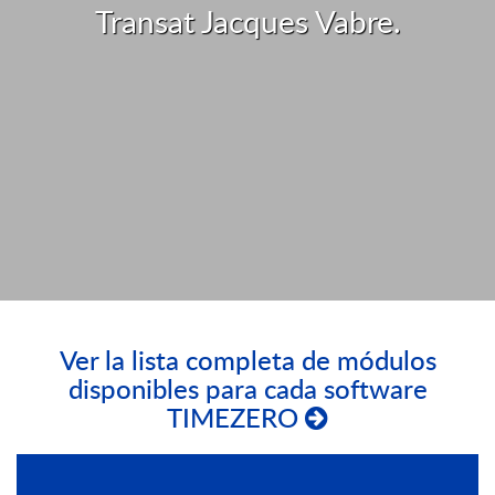
Transat Jacques Vabre.
Ver la lista completa de módulos
disponibles para cada software
TIMEZERO