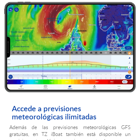
Accede a previsiones
meteorológicas ilimitadas
Además de las previsiones meteorológicas GFS
gratuitas, en TZ iBoat también está disponible un