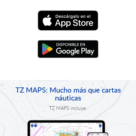
TZ MAPS: Mucho más que cartas
náuticas
TZ MAPS incluye: