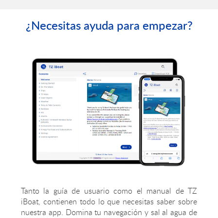
potencia de la tecnología
Furuno!
¿Necesitas ayuda para empezar?
Tanto la guía de usuario como el manual de TZ
iBoat, contienen todo lo que necesitas saber sobre
nuestra app. Domina tu navegación y sal al agua de