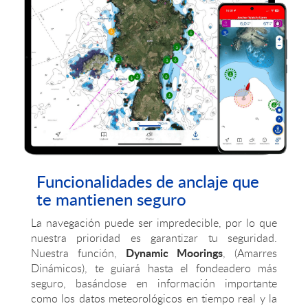
Funcionalidades de anclaje que
te mantienen seguro
La navegación puede ser impredecible, por lo que
nuestra prioridad es garantizar tu seguridad.
Dynamic Moorings
Nuestra función,
, (Amarres
Dinámicos), te guiará hasta el fondeadero más
seguro, basándose en información importante
como los datos meteorológicos en tiempo real y la