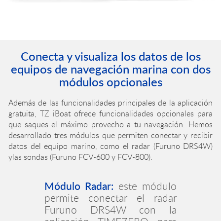
Conecta y visualiza los datos de los
equipos de navegación marina con dos
módulos opcionales
Además de las funcionalidades principales de la aplicación
gratuita, TZ iBoat ofrece funcionalidades opcionales para
que saques el máximo provecho a tu navegación. Hemos
desarrollado tres módulos que permiten conectar y recibir
datos del equipo marino, como el radar (Furuno DRS4W)
ylas sondas (Furuno FCV-600 y FCV-800).
Módulo Sonda:
Este módulo
hace
TZ iBoat
compatible
con las sondas FCV-600 y