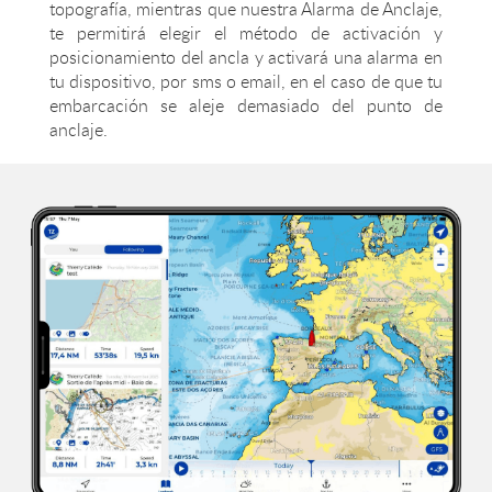
topografía, mientras que nuestra Alarma de Anclaje,
te permitirá elegir el método de activación y
posicionamiento del ancla y activará una alarma en
tu dispositivo, por sms o email, en el caso de que tu
embarcación se aleje demasiado del punto de
anclaje.