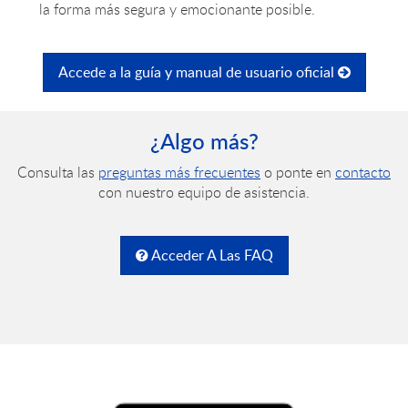
la forma más segura y emocionante posible.
Accede a la guía y manual de usuario oficial
¿Algo más?
Consulta las
preguntas más frecuentes
o ponte en
contacto
con nuestro equipo de asistencia.
Acceder A Las FAQ