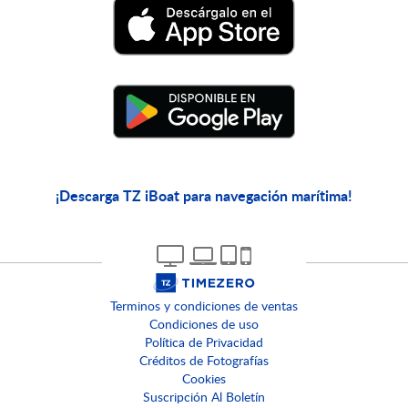
¡Descarga TZ iBoat para navegación marítima!
Terminos y condiciones de ventas
Condiciones de uso
Política de Privacidad
Créditos de Fotografías
Cookies
Suscripción Al Boletín