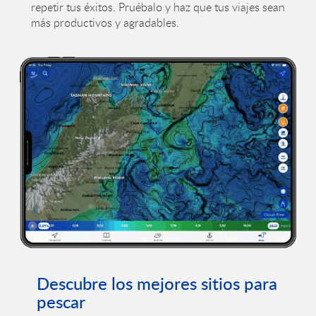
repetir tus éxitos. Pruébalo y haz que tus viajes sean
más productivos y agradables.
Descubre los mejores sitios para
pescar