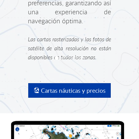
preferencias, garantizando así
una experiencia de
navegación óptima.
Las cartas rasterizadas y las fotos de
satélite de alta resolución no están
disponibles en todas las zonas.
Cartas náuticas y precios