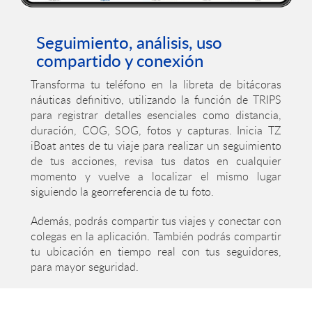
Seguimiento, análisis, uso
compartido y conexión
Transforma tu teléfono en la libreta de bitácoras
náuticas definitivo, utilizando la función de TRIPS
para registrar detalles esenciales como distancia,
duración, COG, SOG, fotos y capturas. Inicia TZ
iBoat antes de tu viaje para realizar un seguimiento
de tus acciones, revisa tus datos en cualquier
momento y vuelve a localizar el mismo lugar
siguiendo la georreferencia de tu foto.
Además, podrás compartir tus viajes y conectar con
colegas en la aplicación. También podrás compartir
tu ubicación en tiempo real con tus seguidores,
para mayor seguridad.