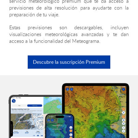
servicio meteorológico premium que te da acceso a
previsiones de alta resolución para ayudarte con la
preparación de tu viaje.
Estas previsiones son descargables, incluyen
visualizaciones meteorológicas avanzadas y te dan
acceso a la funcionalidad del Meteograma.
Descubre la suscripción Premium