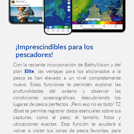
¡Imprescindibles para los
pescadores!
Con la reciente incorporación de BathyVision y del
Elite
plan
, las ventajas para los aficionados a la
pesca se han elevado a un nivel completamente
nuevo. Estas funciones te permiten explorar las
profundidades del océano y observar las
condiciones oceanográficas, descubriendo los
lugares de pesca perfectos. ¡Pero eso no es todo! TZ
iBoat te permite registrar datos esenciales sobre tus
capturas, como el peso, el tamaño, fotos y
ubicaciones exactas. Esta función te ayudará a
volver a visitar tus zonas de pesca favoritas, para