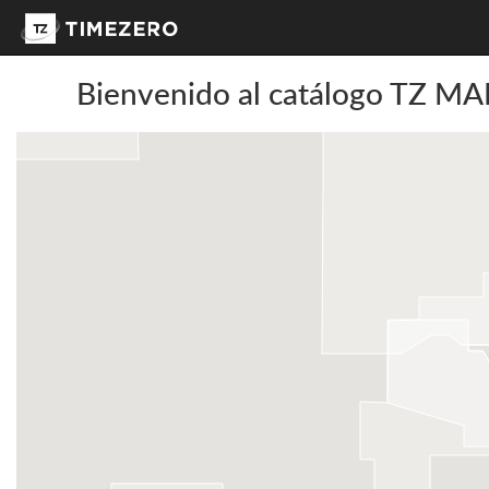
Bienvenido al catálogo TZ MAP