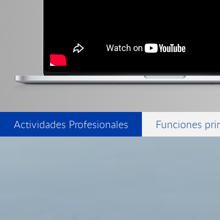
Actividades Profesionales
Funciones pri