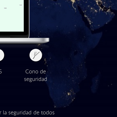
S
Cono de
seguridad
r la seguridad de todos