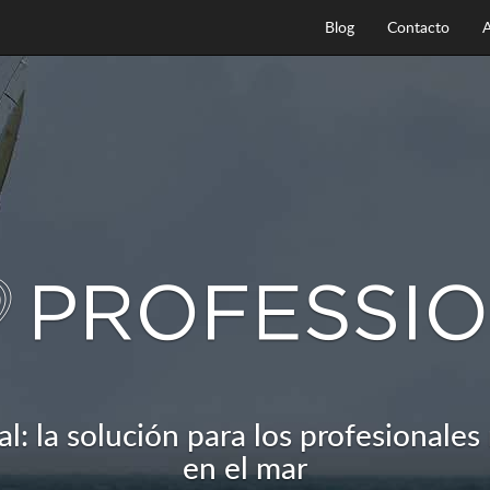
Blog
Contacto
A
l: la solución para los profesionale
en el mar