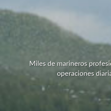
Miles de marineros profesi
operaciones diari