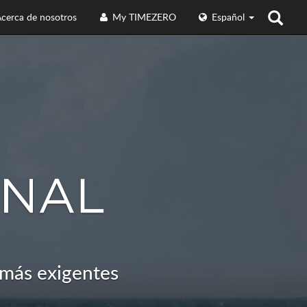
cerca de nosotros
My TIMEZERO
Español
s más exigentes