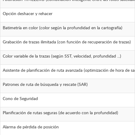
Opción deshacer y rehacer
Batimetría en color (color según la profundidad en la cartografía)
Grabación de trazas ilimitada (con función de recuperación de trazas)
Color variable de la trazas (según SST, velocidad, profundidad ...)
Asistente de planificación de ruta avanzada (optimización de hora de s
Patrones de ruta de búsqueda y rescate (SAR)
Cono de Seguridad
Planificación de rutas seguras (de acuerdo con la profundidad)
Alarma de pérdida de posición