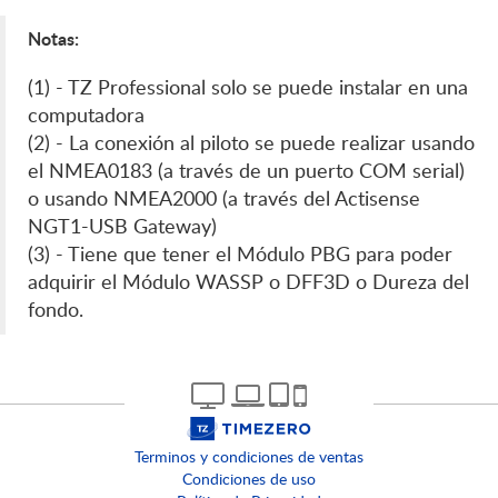
Notas:
(1) - TZ Professional solo se puede instalar en una
computadora
(2) - La conexión al piloto se puede realizar usando
el NMEA0183 (a través de un puerto COM serial)
o usando NMEA2000 (a través del Actisense
NGT1-USB Gateway)
(3) - Tiene que tener el Módulo PBG para poder
adquirir el Módulo WASSP o DFF3D o
Dureza del
fondo
.
Terminos y condiciones de ventas
Condiciones de uso