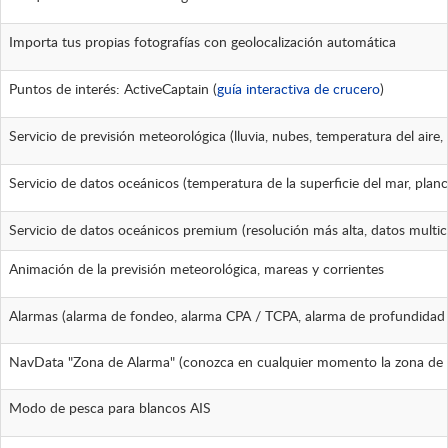
Importa tus propias fotografías con geolocalización automática
Puntos de interés: ActiveCaptain (
guía interactiva de crucero
)
Servicio de previsión meteorológica (lluvia, nubes, temperatura del aire, 
Servicio de datos oceánicos (temperatura de la superficie del mar, planct
Servicio de datos oceánicos premium (resolución más alta, datos multica
Animación de la previsión meteorológica, mareas y corrientes
Alarmas (alarma de fondeo, alarma CPA / TCPA, alarma de profundidad y
NavData "Zona de Alarma" (conozca en cualquier momento la zona de 
Modo de pesca para blancos AIS