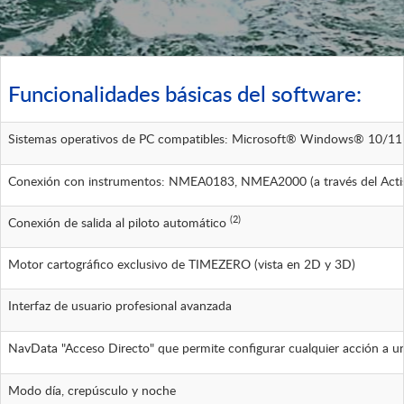
Funcionalidades básicas del software:
Sistemas operativos de PC compatibles: Microsoft® Windows® 10/11 (s
Conexión con instrumentos: NMEA0183, NMEA2000 (a través del Actis
(2)
Conexión de salida al piloto automático
Motor cartográfico exclusivo de TIMEZERO (vista en 2D y 3D)
Interfaz de usuario profesional avanzada
NavData "Acceso Directo" que permite configurar cualquier acción a u
Modo día, crepúsculo y noche