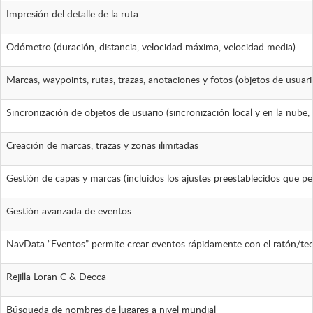
Impresión del detalle de la ruta
Odómetro (duración, distancia, velocidad máxima, velocidad media)
Marcas, waypoints, rutas, trazas, anotaciones y fotos (objetos de usuari
Sincronización de objetos de usuario (sincronización local y en la nub
Creación de marcas, trazas y zonas ilimitadas
Gestión de capas y marcas (incluidos los ajustes preestablecidos que pe
Gestión avanzada de eventos
NavData “Eventos” permite crear eventos rápidamente con el ratón/te
Rejilla Loran C & Decca
Búsqueda de nombres de lugares a nivel mundial