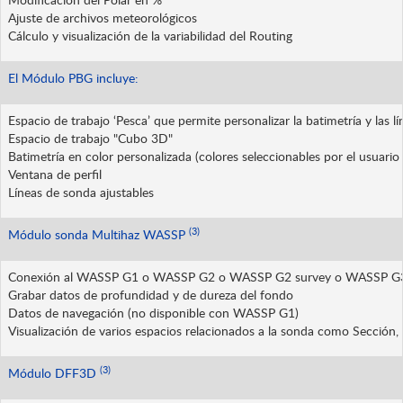
Ajuste de archivos meteorológicos
Cálculo y visualización de la variabilidad del Routing
El Módulo PBG incluye:
Espacio de trabajo ‘Pesca’ que permite personalizar la batimetría y las l
Espacio de trabajo "Cubo 3D"
Batimetría en color personalizada (colores seleccionables por el usuario
Ventana de perfil
Líneas de sonda ajustables
(3)
Módulo sonda Multihaz WASSP
Conexión al WASSP G1 o WASSP G2 o WASSP G2 survey o WASSP G
Grabar datos de profundidad y de dureza del fondo
Datos de navegación (no disponible con WASSP G1)
Visualización de varios espacios relacionados a la sonda como Secció
(3)
Módulo DFF3D