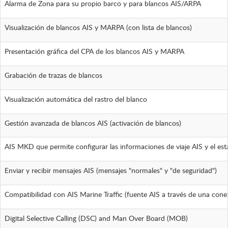
Alarma de Zona para su propio barco y para blancos AIS/ARPA
Visualización de blancos AIS y MARPA (con lista de blancos)
Presentación gráfica del CPA de los blancos AIS y MARPA
Grabación de trazas de blancos
Visualización automática del rastro del blanco
Gestión avanzada de blancos AIS (activación de blancos)
AIS MKD que permite configurar las informaciones de viaje AIS y el est
Enviar y recibir mensajes AIS (mensajes "normales" y "de seguridad")
Compatibilidad con AIS Marine Traffic (fuente AIS a través de una conex
Digital Selective Calling (DSC) and Man Over Board (MOB)