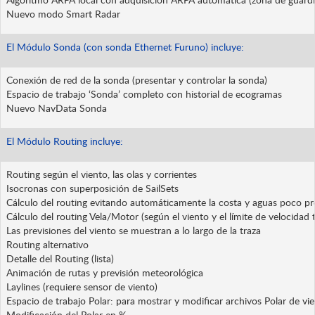
Nuevo modo Smart Radar
El Módulo Sonda (con sonda Ethernet Furuno) incluye:
Conexión de red de la sonda (presentar y controlar la sonda)
Espacio de trabajo ‘Sonda’ completo con historial de ecogramas
Nuevo NavData Sonda
El Módulo Routing incluye:
Routing según el viento, las olas y corrientes
Isocronas con superposición de SailSets
Cálculo del routing evitando automáticamente la costa y aguas poco pro
Cálculo del routing Vela/Motor (según el viento y el límite de velocidad 
Las previsiones del viento se muestran a lo largo de la traza
Routing alternativo
Detalle del Routing (lista)
Animación de rutas y previsión meteorológica
Laylines (requiere sensor de viento)
Espacio de trabajo Polar: para mostrar y modificar archivos Polar de vie
Modificación del Polar en %