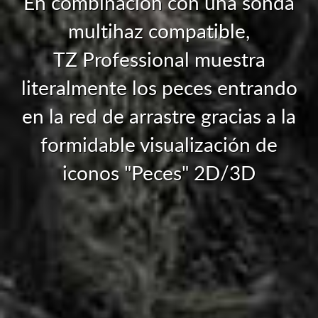
En combinación con una sonda
multihaz compatible,
TZ Professional
muestra
literalmente los peces entrando
en la red de arrastre gracias a la
formidable visualización de
iconos "Peces" 2D/3D