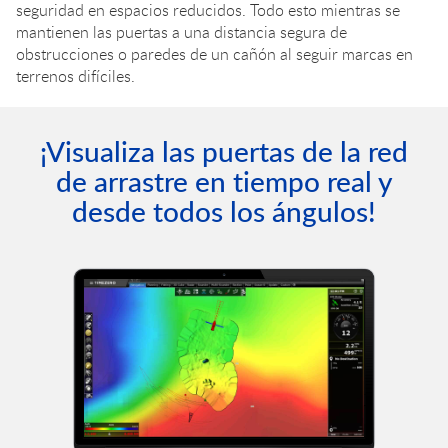
seguridad en espacios reducidos. Todo esto mientras se
mantienen las puertas a una distancia segura de
obstrucciones o paredes de un cañón al seguir marcas en
terrenos difíciles.
¡Visualiza las puertas de la red
de arrastre en tiempo real y
desde todos los ángulos!