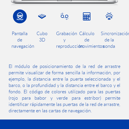
Pantalla
Cubo
Grabación
Cálculo
Sincronizació
de
3D
y
de
de la
navegación
reproducción
movimientos
sonda
El módulo de posicionamiento de la red de arrastre
permite visualizar de forma sencilla la información, por
ejemplo, la distancia entre la puerta seleccionada y el
barco, o la profundidad y la distancia entre el barco y el
fondo. El código de colores utilizado para las puertas
(rojo para babor y verde para estribor) permite
identificar rápidamente las puertas de la red de arrastre,
directamente en las cartas de navegación.