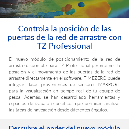
Controla la posición de las
puertas de la red de arrastre con
TZ Professional
El nuevo módulo de posicionamiento de la red de
arrastre disponible para
TZ Professional
permite ver la
posición y el movimiento de las puertas de la red de
arrastre directamente en el software. TIMEZERO puede
integrar datos provenientes de sensores MARPORT
para la visualización en tiempo real de tu equipo de
pesca. Además, se han desarrollado herramientas y
espacios de trabajo específicos que permiten analizar
las áreas de navegación desde diferentes ángulos.
Descubre el poder del nuevo módulo