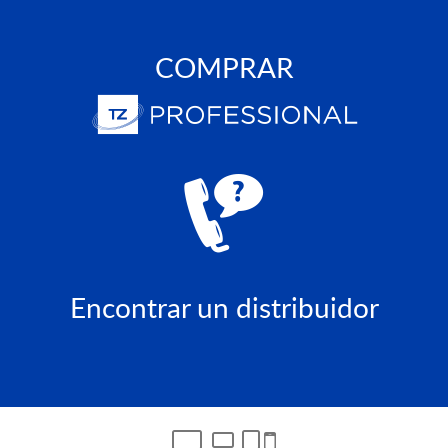
COMPRAR
Encontrar un distribuidor