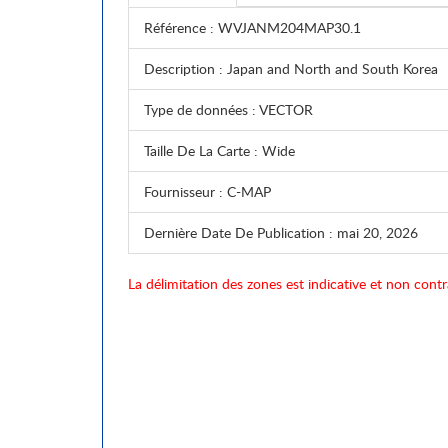
Référence
: WVJANM204MAP30.1
Description
: Japan and North and South Korea
Type de données
: VECTOR
Taille De La Carte
: Wide
Fournisseur
: C-MAP
Dernière Date De Publication
: mai 20, 2026
La délimitation des zones est indicative et non contr