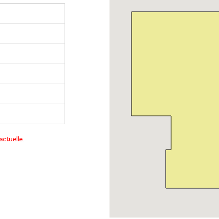
actuelle.