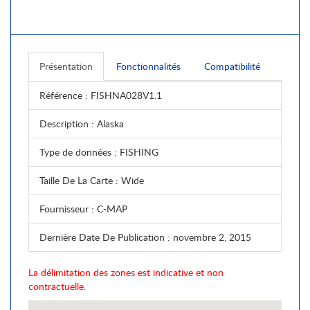
Présentation
Fonctionnalités
Compatibilité
Référence
: FISHNA028V1.1
Description
: Alaska
Type de données
: FISHING
Taille De La Carte
: Wide
Fournisseur
: C-MAP
Dernière Date De Publication
: novembre 2, 2015
La délimitation des zones est indicative et non
contractuelle.