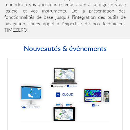
répondre à vos questions et vous aider à configurer votre
logiciel et vos instruments. De la présentation des
fonctionnalités de base jusqu’à l’intégration des outils de
navigation, faites appel à l’expertise de nos techniciens
TIMEZERO.
Nouveautés & événements