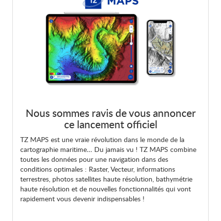
Nous sommes ravis de vous annoncer
ce lancement officiel
TZ MAPS est une vraie révolution dans le monde de la
cartographie maritime… Du jamais vu ! TZ MAPS combine
toutes les données pour une navigation dans des
conditions optimales : Raster, Vecteur, informations
terrestres, photos satellites haute résolution, bathymétrie
haute résolution et de nouvelles fonctionnalités qui vont
rapidement vous devenir indispensables !