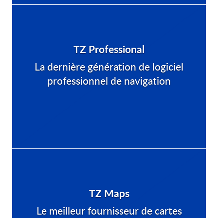
TZ Professional
La dernière génération de logiciel
professionnel de navigation
TZ Maps
Le meilleur fournisseur de cartes