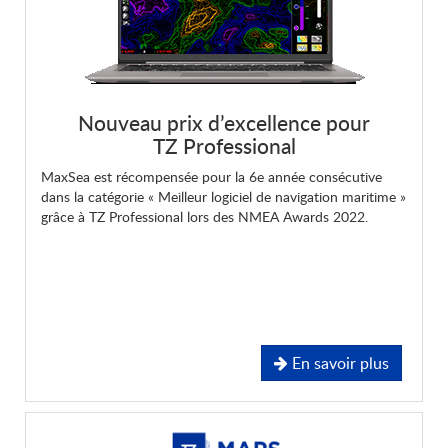
Nouveau prix d’excellence pour
TZ Professional
MaxSea est récompensée pour la 6e année consécutive
dans la catégorie « Meilleur logiciel de navigation maritime »
grâce à TZ Professional lors des NMEA Awards 2022.
En savoir plus