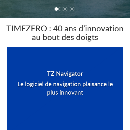
TIMEZERO : 40 ans d’innovation
au bout des doigts
TZ Navigator
Le logiciel de navigation plaisance le
plus innovant