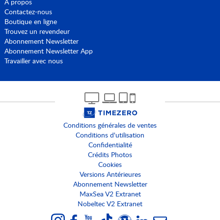
A propos
Contactez-nous
Boutique en ligne
Trouvez un revendeur
Abonnement Newsletter
Abonnement Newsletter App
Travailler avec nous
Conditions générales de ventes
Conditions d'utilisation
Confidentialité
Crédits Photos
Cookies
Versions Antérieures
Abonnement Newsletter
MaxSea V2 Extranet
Nobeltec V2 Extranet