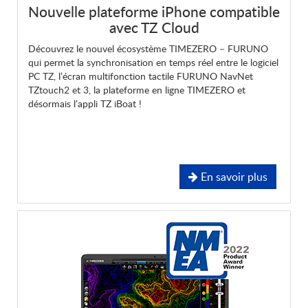
Nouvelle plateforme iPhone compatible
avec TZ Cloud
Découvrez le nouvel écosystème TIMEZERO – FURUNO
qui permet la synchronisation en temps réel entre le logiciel
PC TZ, l’écran multifonction tactile FURUNO NavNet
TZtouch2 et 3, la plateforme en ligne TIMEZERO et
désormais l’appli TZ iBoat !
En savoir plus