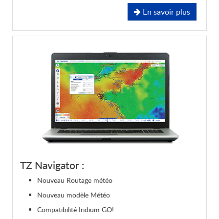
En savoir plus
TZ Navigator :
Nouveau Routage météo
Nouveau modèle Météo
Compatibilité Iridium GO!