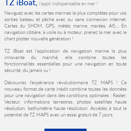
TZ iBoat,
l'appli indispensable en mer !
Naviguez avec les cartes marines le plus complètes pour vos
sorties bateau et pêche avec ou sans connexion internet.
Cartes du SHOM, GPS, météo marine, marées, AIS… En
navigation côtière, à voile ou à moteur, prenez la mer avec le
chart plotter nouvelle génération !
TZ iBoat est l’application de navigation marine la plus
innovante du marché, elle combine toutes les
fonctionnalités essentielles pour une navigation en toute
sécurité, du jamais vu !
Découvrez l’expérience révolutionnaire TZ MAPS ! Ce
nouveau format de carte inédit combine toutes les données
pour une navigation dans des conditions optimales : Raster,
Vecteur, informations terrestres, photos satellites haute
résolution, bathymétrie haute résolution. Accédez à tout le
potentiel de TZ MAPS avec un essai gratuit de 7 jours.