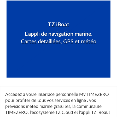
TZ iBoat
L’appli de navigation marine.
Cartes détaillées, GPS et météo
Accédez à votre interface personnelle My TIMEZERO
pour profiter de tous vos services en ligne : vos
prévisions météo marine gratuites, la communauté
TIMEZERO, l'écosystème TZ Cloud et l'appli TZ iBoat !