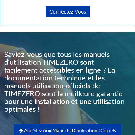
Connectez-Vous
Saviez-vous que tous les manuels
d'utilisation TIMEZERO sont
facilement accessibles en ligne ? La
documentation technique et les
manuels utilisateur officiels de
TIMEZERO sont la meilleure garantie
pour une installation et une utilisation
optimales !
Accédez Aux Manuels D’utilisation Officiels