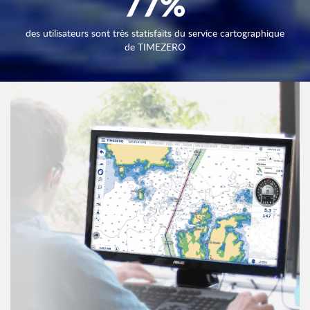
77
%
des utilisateurs sont très statisfaits du service cartographique
de TIMEZERO