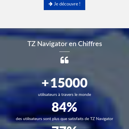
Je découvre !
TZ Navigator en Chiffres
+
15000
utilisateurs à travers le monde
84
%
des utilisateurs sont plus que satisfaits de TZ Navigator