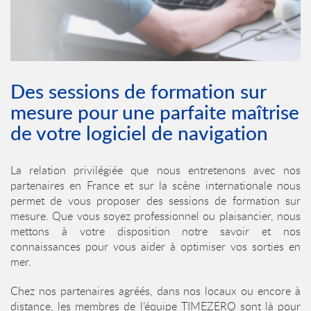
Des sessions de formation sur
mesure pour une parfaite maîtrise
de votre logiciel de navigation
La relation privilégiée que nous entretenons avec nos
partenaires en France et sur la scène internationale nous
permet de vous proposer des sessions de formation sur
mesure. Que vous soyez professionnel ou plaisancier, nous
mettons à votre disposition notre savoir et nos
connaissances pour vous aider à optimiser vos sorties en
mer.
Chez nos partenaires agréés, dans nos locaux ou encore à
distance, les membres de l’équipe TIMEZERO sont là pour