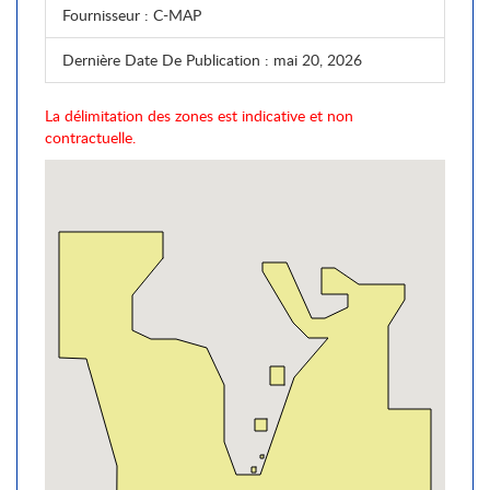
Fournisseur
: C-MAP
Dernière Date De Publication
: mai 20, 2026
La délimitation des zones est indicative et non
contractuelle.