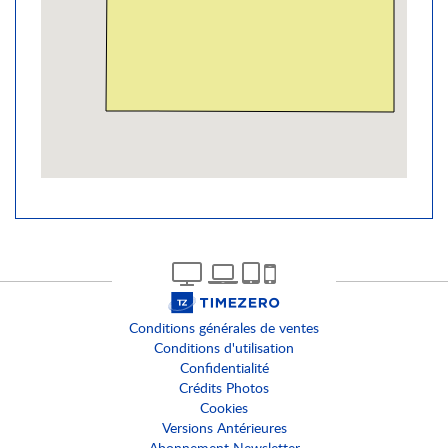
Conditions générales de ventes
Conditions d'utilisation
Confidentialité
Crédits Photos
Cookies
Versions Antérieures
Abonnement Newsletter