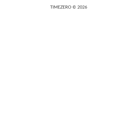
TIMEZERO © 2026