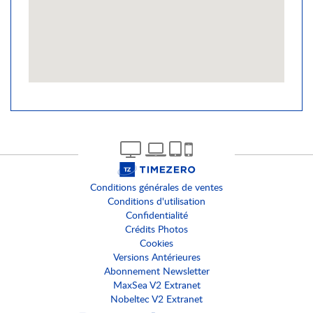
Conditions générales de ventes
Conditions d'utilisation
Confidentialité
Crédits Photos
Cookies
Versions Antérieures
Abonnement Newsletter
MaxSea V2 Extranet
Nobeltec V2 Extranet