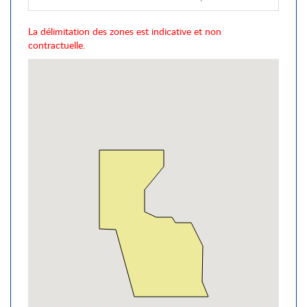
La délimitation des zones est indicative et non
contractuelle.