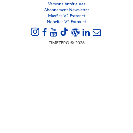
Versions Antérieures
Abonnement Newsletter
MaxSea V2 Extranet
Nobeltec V2 Extranet
TIMEZERO © 2026