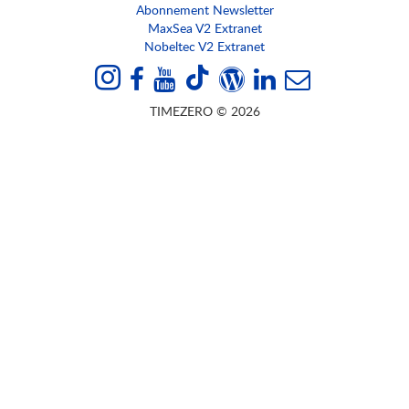
Abonnement Newsletter
MaxSea V2 Extranet
Nobeltec V2 Extranet
TIMEZERO © 2026