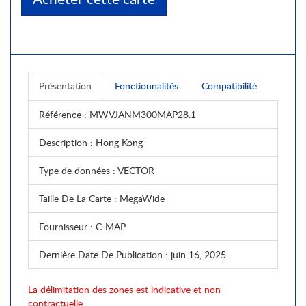
Présentation
Fonctionnalités
Compatibilité
Référence
: MWVJANM300MAP28.1
Description
: Hong Kong
Type de données
: VECTOR
Taille De La Carte
: MegaWide
Fournisseur
: C-MAP
Dernière Date De Publication
: juin 16, 2025
La délimitation des zones est indicative et non
contractuelle.