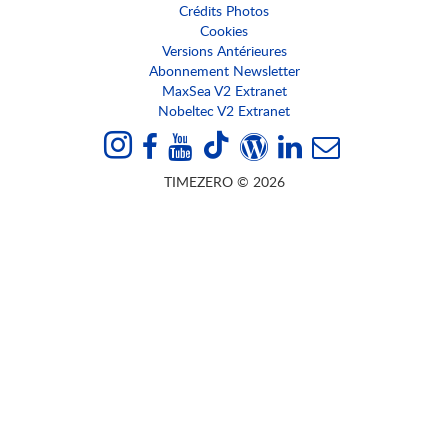
Crédits Photos
Cookies
Versions Antérieures
Abonnement Newsletter
MaxSea V2 Extranet
Nobeltec V2 Extranet
TIMEZERO © 2026