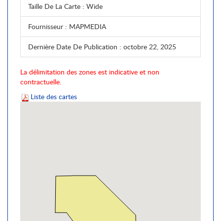
Taille De La Carte
: Wide
Fournisseur
: MAPMEDIA
Dernière Date De Publication
: octobre 22, 2025
La délimitation des zones est indicative et non
contractuelle.
Liste des cartes