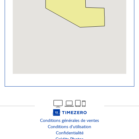
Conditions générales de ventes
Conditions d'utilisation
Confidentialité
Crédits Photos