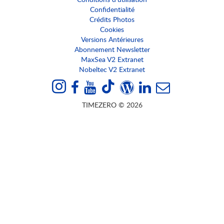
Confidentialité
Crédits Photos
Cookies
Versions Antérieures
Abonnement Newsletter
MaxSea V2 Extranet
Nobeltec V2 Extranet
TIMEZERO © 2026