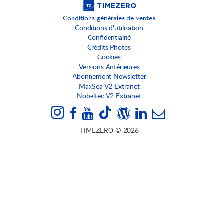
Conditions générales de ventes
Conditions d'utilisation
Confidentialité
Crédits Photos
Cookies
Versions Antérieures
Abonnement Newsletter
MaxSea V2 Extranet
Nobeltec V2 Extranet
TIMEZERO © 2026