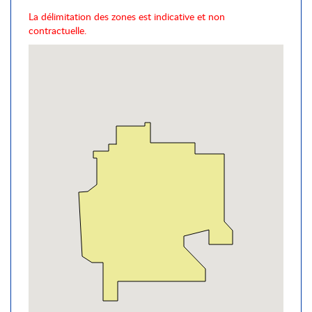
La délimitation des zones est indicative et non
contractuelle.