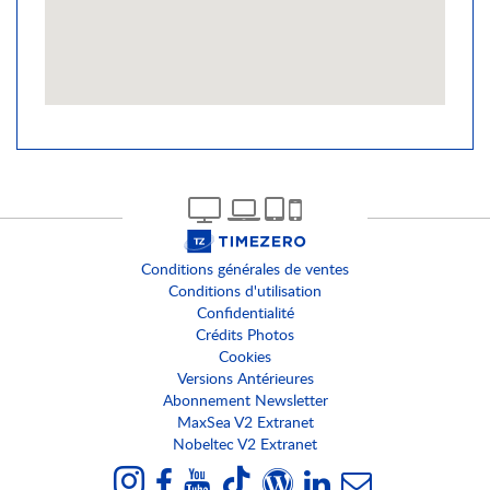
Conditions générales de ventes
Conditions d'utilisation
Confidentialité
Crédits Photos
Cookies
Versions Antérieures
Abonnement Newsletter
MaxSea V2 Extranet
Nobeltec V2 Extranet