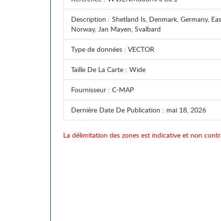
Description
: Shetland Is, Denmark, Germany, Ea
Norway, Jan Mayen, Svalbard
Type de données
: VECTOR
Taille De La Carte
: Wide
Fournisseur
: C-MAP
Dernière Date De Publication
: mai 18, 2026
La délimitation des zones est indicative et non contr