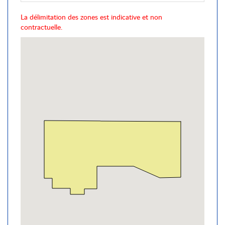
La délimitation des zones est indicative et non
contractuelle.