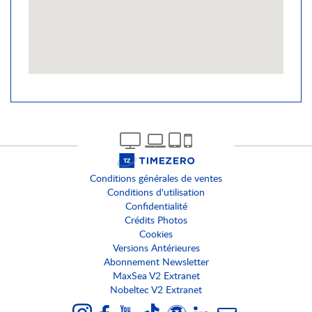
Conditions générales de ventes
Conditions d'utilisation
Confidentialité
Crédits Photos
Cookies
Versions Antérieures
Abonnement Newsletter
MaxSea V2 Extranet
Nobeltec V2 Extranet