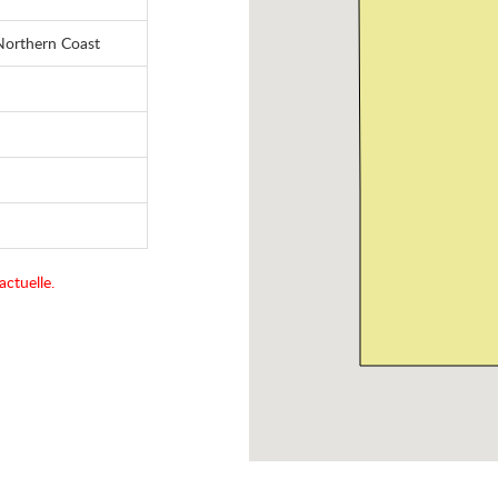
Northern Coast
actuelle.