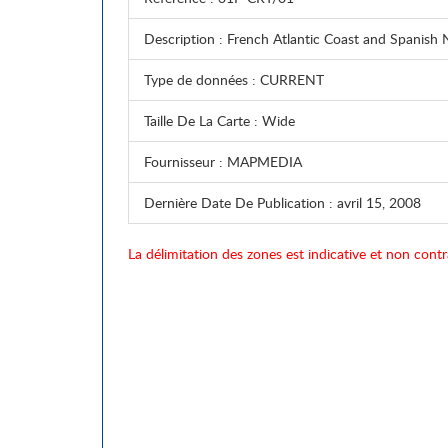
Description
: French Atlantic Coast and Spanish 
Type de données
: CURRENT
Taille De La Carte
: Wide
Fournisseur
: MAPMEDIA
Dernière Date De Publication
: avril 15, 2008
La délimitation des zones est indicative et non contr