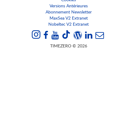
Versions Antérieures
Abonnement Newsletter
MaxSea V2 Extranet
Nobeltec V2 Extranet
TIMEZERO © 2026