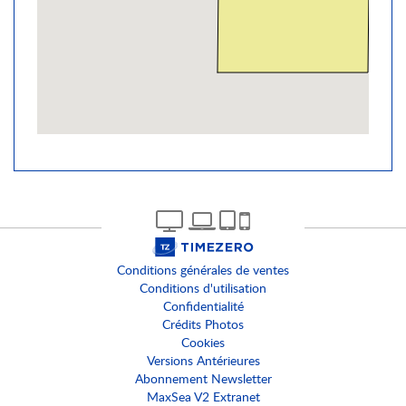
Conditions générales de ventes
Conditions d'utilisation
Confidentialité
Crédits Photos
Cookies
Versions Antérieures
Abonnement Newsletter
MaxSea V2 Extranet