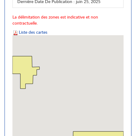
Dernière Date De Publication
: juin 25, 2025
La délimitation des zones est indicative et non
contractuelle.
Liste des cartes