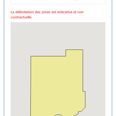
La délimitation des zones est indicative et non
contractuelle.