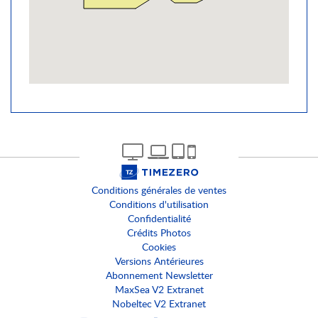
Conditions générales de ventes
Conditions d'utilisation
Confidentialité
Crédits Photos
Cookies
Versions Antérieures
Abonnement Newsletter
MaxSea V2 Extranet
Nobeltec V2 Extranet