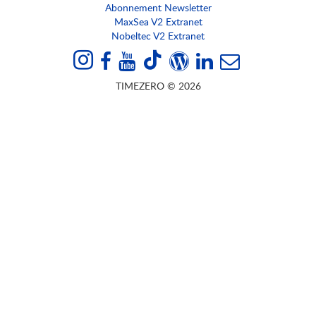
Abonnement Newsletter
MaxSea V2 Extranet
Nobeltec V2 Extranet
TIMEZERO © 2026